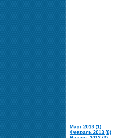
Март 2013 (1)
Февраль 2013 (8)
Январь 2013 (3)