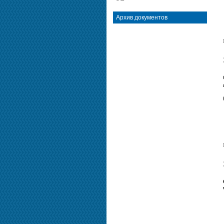
Архив документов