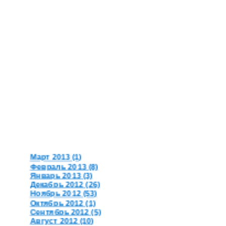
Март 2013 (1)
Февраль 2013 (8)
Январь 2013 (3)
Декабрь 2012 (26)
Ноябрь 2012 (53)
Октябрь 2012 (1)
Сентябрь 2012 (5)
Август 2012 (10)