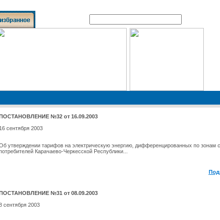
Поиск по сайту:
ПОСТАНОВЛЕНИЕ №32 от 16.09.2003
16 сентября 2003
Об утверждении тарифов на электрическую энергию, дифференцированных по зонам с
потребителей Карачаево-Черкесской Республики...
Под
ПОСТАНОВЛЕНИЕ №31 от 08.09.2003
8 сентября 2003